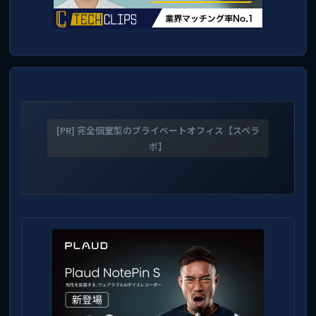
[PR] 完全個室型のプライベートオフィス【スペラ
ボ】