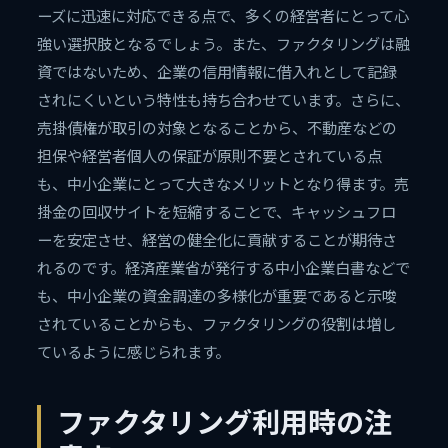
ーズに迅速に対応できる点で、多くの経営者にとって心
強い選択肢となるでしょう。また、ファクタリングは融
資ではないため、企業の信用情報に借入れとして記録
されにくいという特性も持ち合わせています。さらに、
売掛債権が取引の対象となることから、不動産などの
担保や経営者個人の保証が原則不要とされている点
も、中小企業にとって大きなメリットとなり得ます。売
掛金の回収サイトを短縮することで、キャッシュフロ
ーを安定させ、経営の健全化に貢献することが期待さ
れるのです。経済産業省が発行する中小企業白書などで
も、中小企業の資金調達の多様化が重要であると示唆
されていることからも、ファクタリングの役割は増し
ているように感じられます。
ファクタリング利用時の注