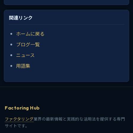
関連リンク
ホームに戻る
ブログ一覧
ニュース
用語集
Factoring Hub
ファクタリング
業界の最新情報と実践的な活用法を提供する専門
サイトです。