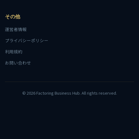
その他
運営者情報
プライバシーポリシー
利用規約
お問い合わせ
© 2026 Factoring Business Hub. All rights reserved.