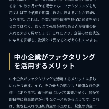
るまでに数ヶ月かかる場合でも、ファクタリングを利
用すれば売掛債権を即座に現金に換えることが可能に
なります。これは、企業が売掛債権を担保に融資を受け
るのではなく、あくまで売買契約である点が従来の借
入れと大きく異なります。これにより、企業の財務状況
に与える影響も、融資とは異なると考えられています。
中小企業がファクタリング
を活用するメリット
中小企業がファクタリングを活用するメリットは多岐
にわたります。まず、その最大の魅力は「迅速な資金調
達」にあります。銀行融資に比べて審査が早く、最短で
即日中に資金調達が可能なケースもあるようです。これ
は、急な仕入れや運転資金の不足など、緊急の資金ニ