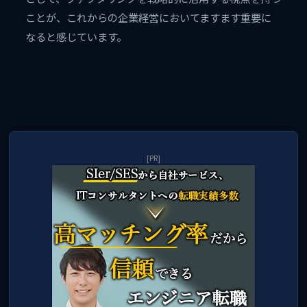
ことが、これからの企業経営においてますます重要に
なると感じています。
[PR]