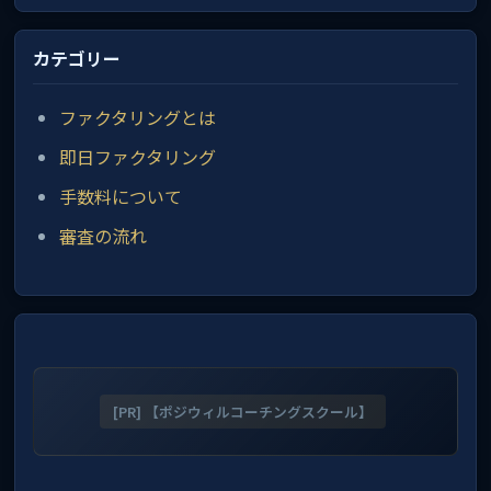
カテゴリー
ファクタリングとは
即日ファクタリング
手数料について
審査の流れ
[PR] 【ポジウィルコーチングスクール】