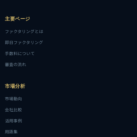
主要ページ
ファクタリングとは
即日ファクタリング
手数料について
審査の流れ
市場分析
市場動向
会社比較
活用事例
用語集