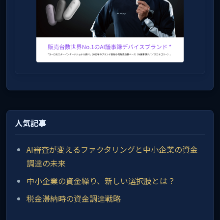
人気記事
AI審査が変えるファクタリングと中小企業の資金
調達の未来
中小企業の資金繰り、新しい選択肢とは？
税金滞納時の資金調達戦略