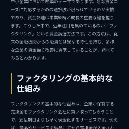
中小企業において喫緊のテーマであります。急な資金ニ
ーズに対応するための選択肢が限られているのが実情
であり、資金調達は事業継続と成長の重要な鍵を握り
ます。こうした中で、近年注目を集めているのが「ファ
クタリング」という資金調達方法です。この方法は、従
来の金融機関からの融資とは異なる特性を持ち、多様
な企業の資金繰り改善に貢献していることが、調べて
みるとわかります。
ファクタリングの基本的な
仕組み
ファクタリングの基本的な仕組みは、企業が保有する
売掛金をファクタリング会社に買い取ってもらうこと
で、支払期日よりも早く現金化するサービスです。例え
ば、商品やサービスを納品してから売掛金が入金され