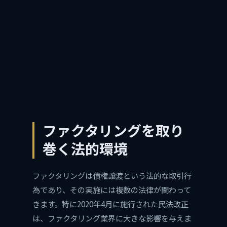
ファクタリングを取り
巻く法的環境
ファクタリングは債権譲渡という法的な取引行
為であり、その実施には複数の法律が関わって
きます。特に2020年4月に施行された民法改正
は、ファクタリング業界に大きな影響を与えま