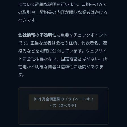
について詳細な説明を行います。口約束のみで
の取引や、契約書の内容が曖昧な業者は避ける
べきです。
会社情報の不透明性
も重要なチェックポイント
です。正当な業者は会社の住所、代表者名、連
絡先などを明確に公開しています。ウェブサイ
トに会社概要がない、固定電話番号がない、所
在地が不明確な業者は信頼性に疑問がありま
す。
[PR] 完全個室型のプライベートオフ
ィス【スペラボ】