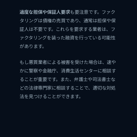
過度な担保や保証人要求
も要注意です。ファク
タリングは債権の売買であり、通常は担保や保
証人は不要です。これらを要求する業者は、フ
ァクタリングを装った融資を行っている可能性
があります。
もし悪質業者による被害を受けた場合は、速や
かに警察や金融庁、消費生活センターに相談す
ることが重要です。また、弁護士や司法書士な
どの法律専門家に相談することで、適切な対処
法を見つけることができます。