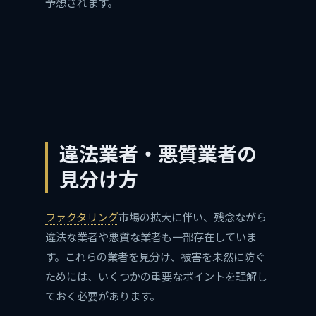
予想されます。
違法業者・悪質業者の
見分け方
ファクタリング
市場の拡大に伴い、残念ながら
違法な業者や悪質な業者も一部存在していま
す。これらの業者を見分け、被害を未然に防ぐ
ためには、いくつかの重要なポイントを理解し
ておく必要があります。