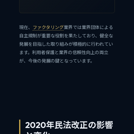
現在、
ファクタリング
業界では業界団体による
自主規制が重要な役割を果たしており、健全な
発展を目指した取り組みが積極的に行われてい
ます。利用者保護と業界の信頼性向上の両立
が、今後の発展の鍵となっています。
2020年民法改正の影響