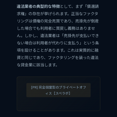
違法業者の典型的な特徴
として、まず「償還請
求権」の存在が挙げられます。正当なファクタ
リングは債権の完全売買であり、売掛先が倒産
した場合でも利用者に買戻し義務はありませ
ん。しかし、違法業者は「売掛先が支払いでき
ない場合は利用者が代わりに支払う」という条
項を設けることがあります。これは実質的に融
資と同じであり、ファクタリングを装った違法
な貸金業に該当します。
[PR] 完全個室型のプライベートオフ
ィス【スペラボ】