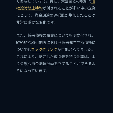
く寄与しています。特に、大企業との取引で
債
権譲渡禁止特約
が付されることが多い中小企業
にとって、資金調達の選択肢が増加したことは
非常に重要な変化です。
また、将来債権の譲渡についても明文化され、
継続的な取引関係における将来発生する債権に
ついても
ファクタリング
が可能となりました。
これにより、安定した取引先を持つ企業は、よ
り柔軟な資金調達計画を立てることができるよ
うになっています。