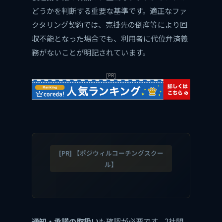
どうかを判断する重要な基準です。適正なファ
クタリング契約では、売掛先の倒産等により回
収不能となった場合でも、利用者に代位弁済義
務がないことが明記されています。
[PR]
[PR] 【ポジウィルコーチングスクー
ル】
通知・承諾の取扱い
も確認が必要です。2社間