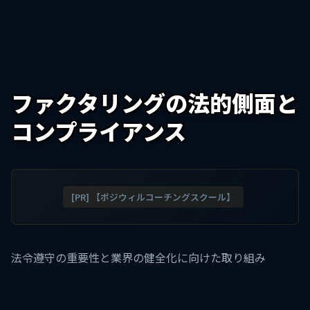
ファクタリングの法的側面と
コンプライアンス
[PR] 【ポジウィルコーチングスクール】
法令遵守の重要性と業界の健全化に向けた取り組み