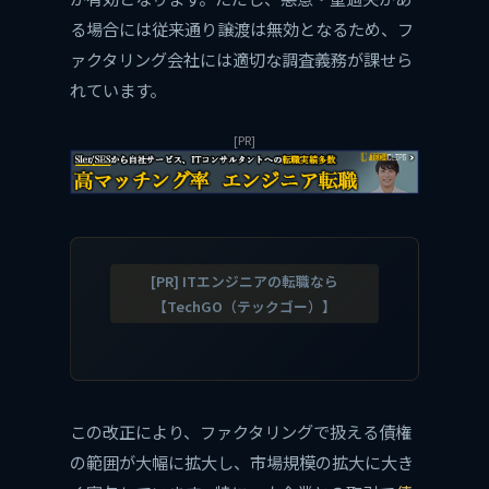
る場合には従来通り譲渡は無効となるため、フ
ァクタリング会社には適切な調査義務が課せら
れています。
[PR]
[PR] ITエンジニアの転職なら
【TechGO（テックゴー）】
この改正により、ファクタリングで扱える債権
の範囲が大幅に拡大し、市場規模の拡大に大き