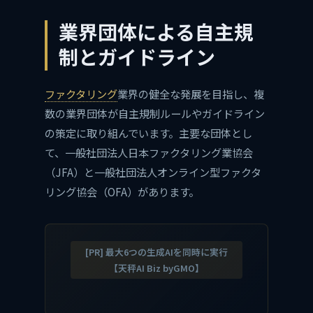
業界団体による自主規
制とガイドライン
ファクタリング
業界の健全な発展を目指し、複
数の業界団体が自主規制ルールやガイドライン
の策定に取り組んでいます。主要な団体とし
て、一般社団法人日本ファクタリング業協会
（JFA）と一般社団法人オンライン型ファクタ
リング協会（OFA）があります。
[PR] 最大6つの生成AIを同時に実行
【天秤AI Biz byGMO】