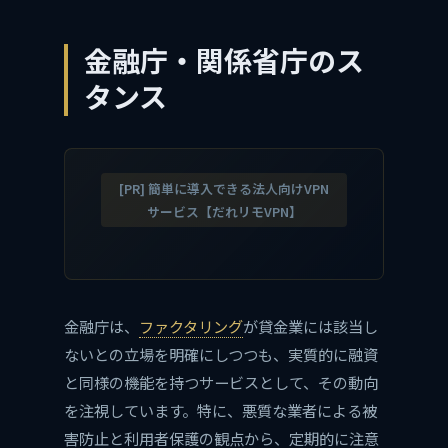
金融庁・関係省庁のス
タンス
[PR] 簡単に導入できる法人向けVPN
サービス【だれリモVPN】
金融庁は、
ファクタリング
が貸金業には該当し
ないとの立場を明確にしつつも、実質的に融資
と同様の機能を持つサービスとして、その動向
を注視しています。特に、悪質な業者による被
害防止と利用者保護の観点から、定期的に注意