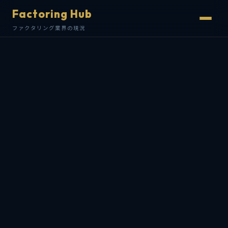
Factoring Hub
ファクタリング業界の現況