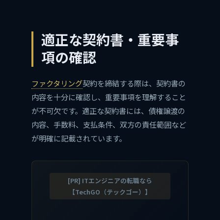
適正な契約書・重要事
項の確認
ファクタリング
契約を締結する際は、契約書の
内容を十分に確認し、重要事項を理解すること
が不可欠です。適正な契約書には、債権譲渡の
内容、手数料、支払条件、双方の責任範囲など
が明確に記載されています。
[PR] ITエンジニアの転職なら
【TechGO（テックゴー）】