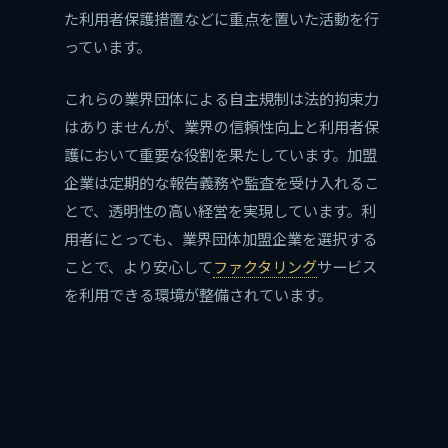
た利用者保護措置などに重点を置いた活動を行
っています。
これらの業界団体による自主規制は法的拘束力
はありませんが、業界の信頼性向上と利用者保
護において重要な役割を果たしています。加盟
企業は定期的な報告義務や監査を受け入れるこ
とで、透明性の高い経営を実現しています。利
用者にとっても、業界団体加盟企業を選択する
ことで、より安心して
ファクタリング
サービス
を利用できる環境が整備されています。