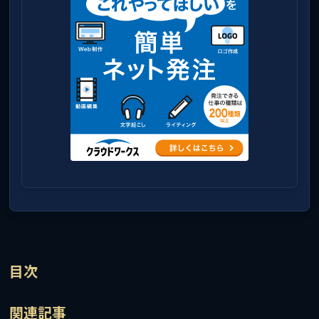
目次
関連記事