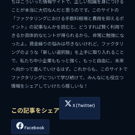
ちはこういった情報サイトで、正しい知識を身につける
ことが本当に大切なんだと思うのです。このサイトの
「ファクタリングにおける手数料相場と費用を抑えるポ
イント」の記事なんかを読むと、どうすれば賢く利用で
きるか具体的なヒントが得られるから、非常に勉強にな
ったよ。資金繰りの悩みは尽きないけれど、ファクタリ
ングのような「新しい選択肢」を上手に取り入れること
で、私たち中小企業ももっと強く、もっと自由に、未来
へ向かって進んでいけるはず。これからも、このサイトで
ファクタリングについて学び続けて、みんなにも役立つ
情報をシェアしていけたら嬉しいな！
X (Twitter)
この記事をシェア
Facebook