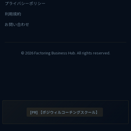
プライバシーポリシー
利用規約
お問い合わせ
© 2026 Factoring Business Hub. All rights reserved.
[PR] 【ポジウィルコーチングスクール】