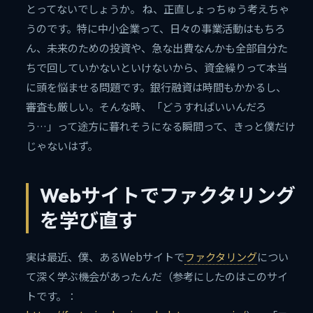
とってないでしょうか。 ね、正直しょっちゅう考えちゃ
うのです。特に中小企業って、日々の事業活動はもちろ
ん、未来のための投資や、急な出費なんかも全部自分た
ちで回していかないといけないから、資金繰りって本当
に頭を悩ませる問題です。銀行融資は時間もかかるし、
審査も厳しい。そんな時、「どうすればいいんだろ
う…」って途方に暮れそうになる瞬間って、きっと僕だけ
じゃないはず。
Webサイトでファクタリング
を学び直す
実は最近、僕、あるWebサイトで
ファクタリング
につい
て深く学ぶ機会があったんだ（参考にしたのはこのサイ
トです。：