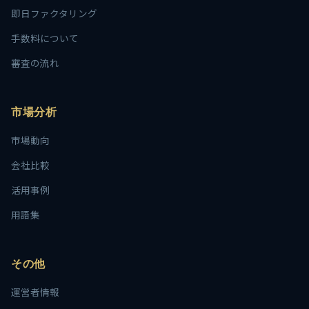
即日ファクタリング
手数料について
審査の流れ
市場分析
市場動向
会社比較
活用事例
用語集
その他
運営者情報