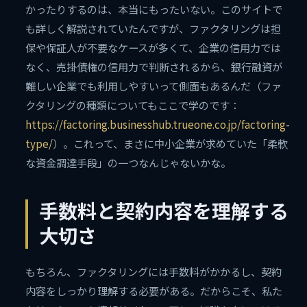
かったりするのは、本当にもったいない。このサイトで
も詳しく解説されていたんですが、ファクタリングは担
保や保証人が不要なケースが多くて、企業の信用力では
なく、売掛債権の信用力で判断されるから、銀行融資が
難しい企業でも利用しやすいって側面もあるんだ（ファ
クタリングの種類についてもここで学のです：
https://factoring.businesshub.trueone.co.jp/factoring-
type/
）。これって、まさに中小企業が求めていた「柔軟
な資金調達手段」の一つなんじゃないかな。
手数料と契約内容を理解する
大切さ
もちろん、ファクタリングには手数料がかかるし、契約
内容をしっかり理解する必要がある。だからこそ、私た