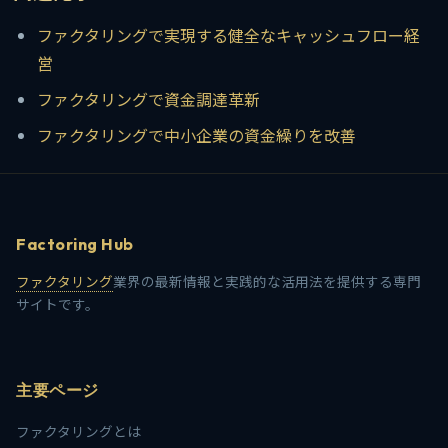
ファクタリングで実現する健全なキャッシュフロー経
営
ファクタリングで資金調達革新
ファクタリングで中小企業の資金繰りを改善
Factoring Hub
ファクタリング
業界の最新情報と実践的な活用法を提供する専門
サイトです。
主要ページ
ファクタリングとは