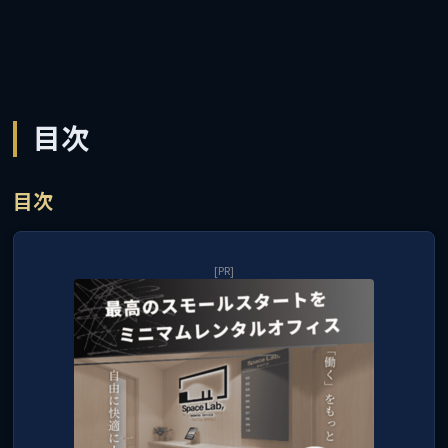
目次
目次
[PR]