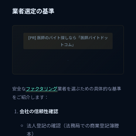
業者選定の基準
[PR] 医師のバイト探しなら「医師バイトドッ
トコム」
安全な
ファクタリング
業者を選ぶための具体的な基準
をご紹介します：
会社の信頼性確認
法人登記の確認（法務局での商業登記簿謄
本）