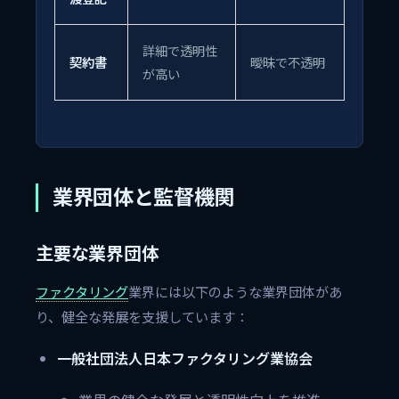
詳細で透明性
契約書
曖昧で不透明
が高い
業界団体と監督機関
主要な業界団体
ファクタリング
業界には以下のような業界団体があ
り、健全な発展を支援しています：
一般社団法人日本ファクタリング業協会