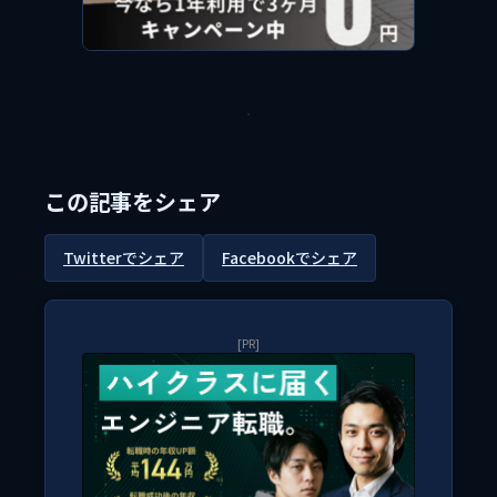
この記事をシェア
Twitterでシェア
Facebookでシェア
[PR]