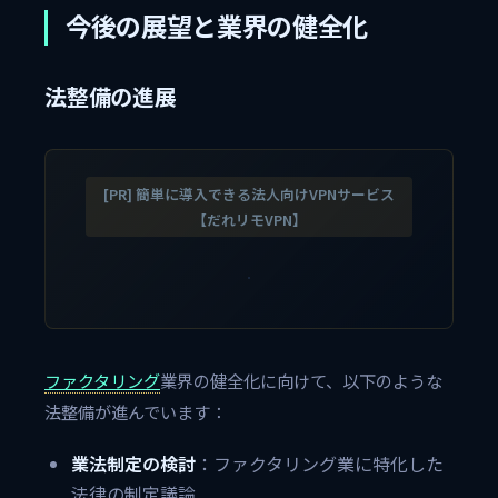
今後の展望と業界の健全化
法整備の進展
[PR] 簡単に導入できる法人向けVPNサービス
【だれリモVPN】
ファクタリング
業界の健全化に向けて、以下のような
法整備が進んでいます：
業法制定の検討
：ファクタリング業に特化した
法律の制定議論