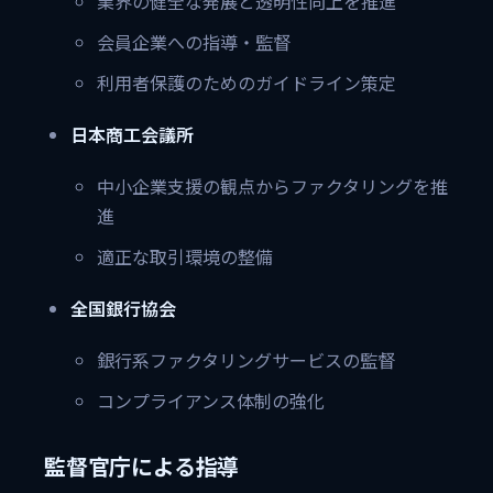
業界の健全な発展と透明性向上を推進
会員企業への指導・監督
利用者保護のためのガイドライン策定
日本商工会議所
中小企業支援の観点からファクタリングを推
進
適正な取引環境の整備
全国銀行協会
銀行系ファクタリングサービスの監督
コンプライアンス体制の強化
監督官庁による指導