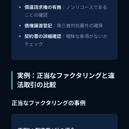
償還請求権の有無
：ノンリコースである
ことの確認
債権譲渡登記
：第三者対抗要件の確保
契約書の詳細確認
：曖昧な条項がないか
チェック
実例：正当なファクタリングと違
法取引の比較
正当なファクタリングの事例