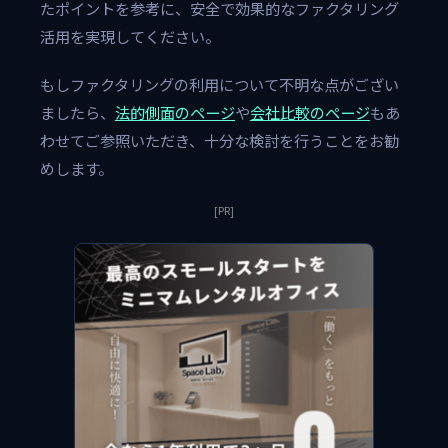
たポイントを参考に、安全で効果的なファクタリング
活用を実現してください。
もしファクタリングの利用について不明な点がござい
ましたら、
法的側面のページ
や
会社比較のページ
もあ
わせてご参照いただき、十分な検討を行うことをお勧
めします。
[PR]