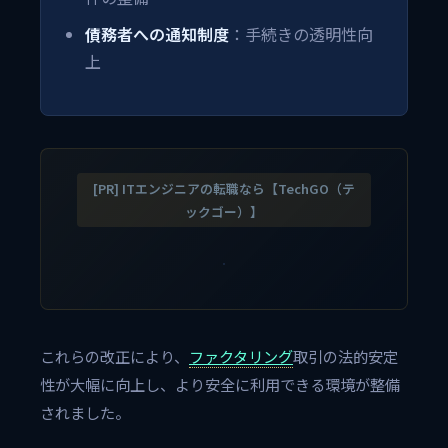
債務者への通知制度
：手続きの透明性向
上
[PR] ITエンジニアの転職なら【TechGO（テ
ックゴー）】
これらの改正により、
ファクタリング
取引の法的安定
性が大幅に向上し、より安全に利用できる環境が整備
されました。