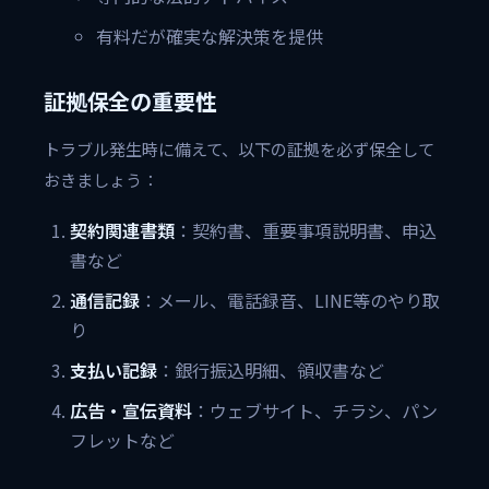
有料だが確実な解決策を提供
証拠保全の重要性
トラブル発生時に備えて、以下の証拠を必ず保全して
おきましょう：
契約関連書類
：契約書、重要事項説明書、申込
書など
通信記録
：メール、電話録音、LINE等のやり取
り
支払い記録
：銀行振込明細、領収書など
広告・宣伝資料
：ウェブサイト、チラシ、パン
フレットなど