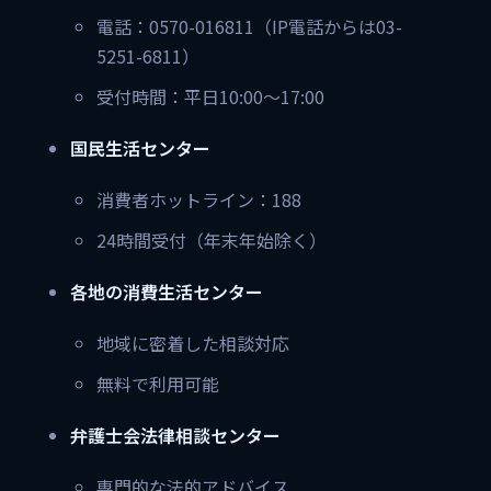
電話：0570-016811（IP電話からは03-
5251-6811）
受付時間：平日10:00～17:00
国民生活センター
消費者ホットライン：188
24時間受付（年末年始除く）
各地の消費生活センター
地域に密着した相談対応
無料で利用可能
弁護士会法律相談センター
専門的な法的アドバイス