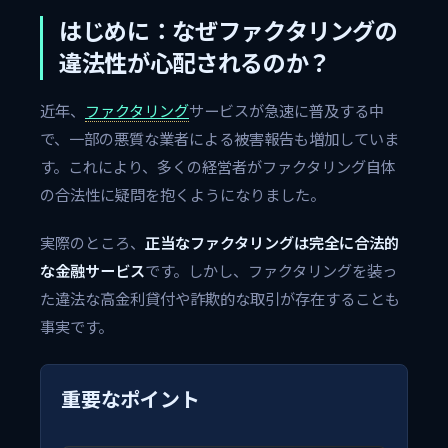
はじめに：なぜファクタリングの
違法性が心配されるのか？
近年、
ファクタリング
サービスが急速に普及する中
で、一部の悪質な業者による被害報告も増加していま
す。これにより、多くの経営者がファクタリング自体
の合法性に疑問を抱くようになりました。
実際のところ、
正当なファクタリングは完全に合法的
な金融サービス
です。しかし、ファクタリングを装っ
た違法な高金利貸付や詐欺的な取引が存在することも
事実です。
重要なポイント