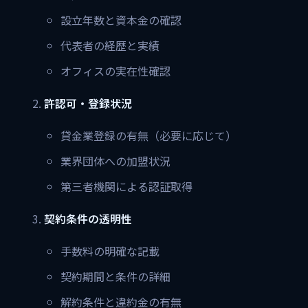
設立年数と資本金の確認
代表者の経歴と実績
オフィスの実在性確認
許認可・登録状況
貸金業登録の有無（必要に応じて）
業界団体への加盟状況
第三者機関による認証取得
契約条件の透明性
手数料の明確な記載
契約期間と条件の詳細
解約条件と違約金の有無