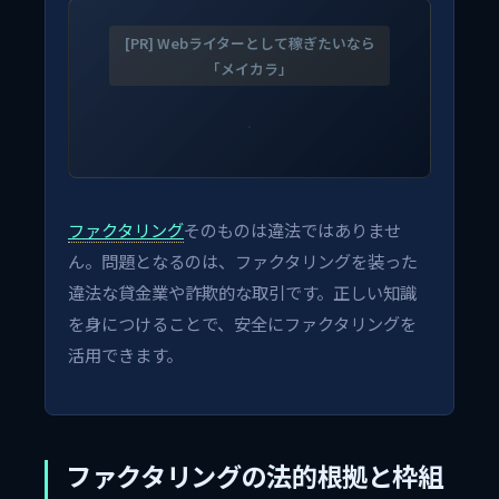
[PR] Webライターとして稼ぎたいなら
「メイカラ」
ファクタリング
そのものは違法ではありませ
ん。問題となるのは、ファクタリングを装った
違法な貸金業や詐欺的な取引です。正しい知識
を身につけることで、安全にファクタリングを
活用できます。
ファクタリングの法的根拠と枠組