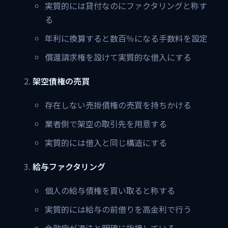
実質的には貸付なのにファクタリングと称す
る
年利に換算すると数百％になる手数料を設定
償還請求権を設けて実質的な借入にする
架空債権の売買
存在しない売掛債権の売買を持ちかける
業者側で架空の取引先を用意する
実質的には借入と同じ構造にする
給与ファクタリング
個人の給与債権を買い取ると称する
実質的には給与の前借りを高金利で行う