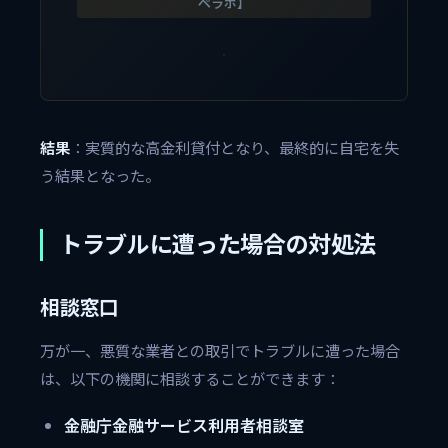
ペラボ】
結果
：実質的な高金利貸付となり、最終的に自宅を失
う結果となった。
トラブルに遭った場合の対処法
相談窓口
万が一、悪質な業者との取引でトラブルに遭った場合
は、以下の機関に相談することができます：
金融庁金融サービス利用者相談室