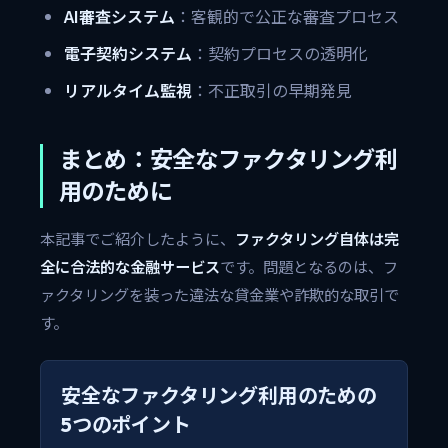
AI審査システム
：客観的で公正な審査プロセス
電子契約システム
：契約プロセスの透明化
リアルタイム監視
：不正取引の早期発見
まとめ：安全なファクタリング利
用のために
本記事でご紹介したように、
ファクタリング自体は完
全に合法的な金融サービス
です。問題となるのは、フ
ァクタリングを装った違法な貸金業や詐欺的な取引で
す。
安全なファクタリング利用のための
5つのポイント