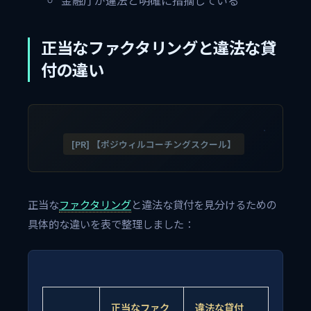
金融庁が違法と明確に指摘している
正当なファクタリングと違法な貸
付の違い
[PR] 【ポジウィルコーチングスクール】
正当な
ファクタリング
と違法な貸付を見分けるための
具体的な違いを表で整理しました：
正当なファク
違法な貸付