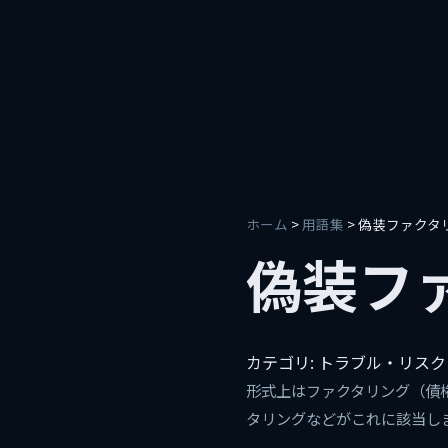
ホーム
>
用語集
> 偽装ファクタ
偽装フ
カテゴリ: トラブル・リスク
形式上はファクタリング（債
タリングなどがこれに該当し