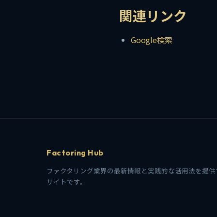
関連リンク
Google検索
Factoring Hub
ファクタリング業界の最新情報と実践的な活用法を提供
サイトです。