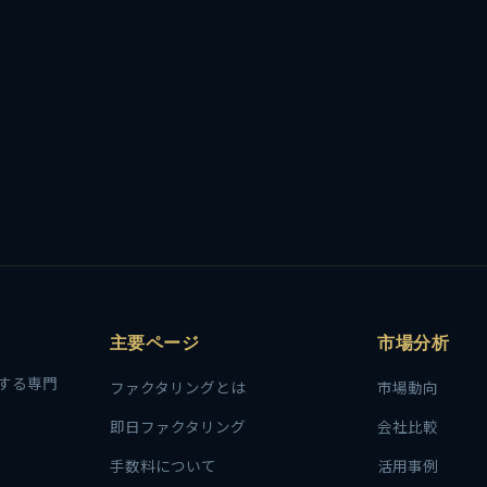
主要ページ
市場分析
する専門
ファクタリングとは
市場動向
即日ファクタリング
会社比較
手数料について
活用事例