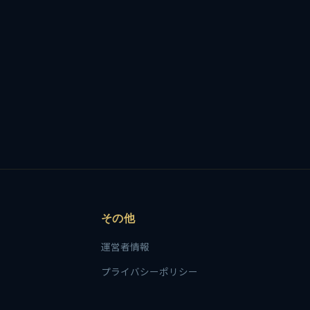
その他
運営者情報
プライバシーポリシー