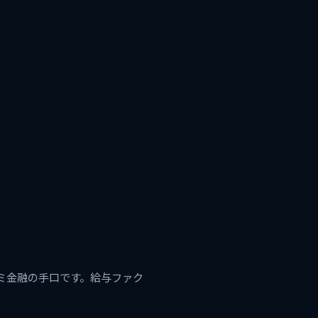
ミ金融の手口です。給与ファク