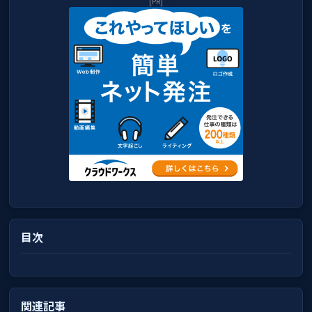
[PR]
目次
関連記事