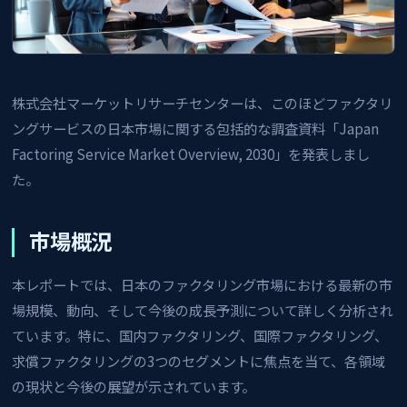
株式会社マーケットリサーチセンターは、このほどファクタリ
ングサービスの日本市場に関する包括的な調査資料「Japan
Factoring Service Market Overview, 2030」を発表しまし
た。
市場概況
本レポートでは、日本のファクタリング市場における最新の市
場規模、動向、そして今後の成長予測について詳しく分析され
ています。特に、国内ファクタリング、国際ファクタリング、
求償ファクタリングの3つのセグメントに焦点を当て、各領域
の現状と今後の展望が示されています。