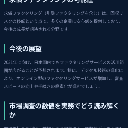
求償ファクタリング（引受ファクタリングを含む）は、回収リ
スクの移転という点で、多くの企業に安心感を提供しており、
今後の成長が期待される分野です。
今後の展望
2031年に向け、日本国内でもファクタリングサービスの活用範
囲が広がることが予想されます。特に、デジタル技術の進化に
より、オンライン型のファクタリングサービスが増加し、審査
スピードの向上や手続きの簡素化が進むでしょう。
市場調査の数値を実務でどう読み解く
か