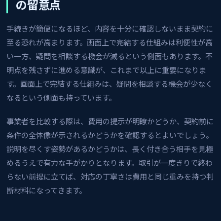
の留意点
手続きが簡便になるほど、内容を十分に確認しないまま契約に
至る恐れが高まります。画面上で完結する仕組みは利便性が高
い一方、疑問を相談する機会が減るという側面もあります。不
明点を残さずに進める意識が、これまで以上に重要になりま
す。画面上で完結する仕組みは、疑問を相談する機会が少なく
なるという側面も持っています。
事業者を比較する際は、費用の提示が明瞭かどうか、契約前に
条件の全体像が示されるかどうかを確認するとよいでしょう。
説明を尽くす姿勢があるかどうかは、長く付き合う相手を見極
めるうえで有力な手がかりとなります。取引が一度きりで終わ
らない前提に立てば、対応の丁寧さは費用と同じ重みを持つ判
断材料になってきます。