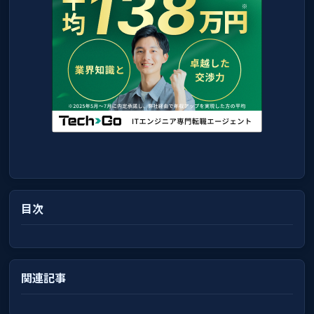
目次
関連記事