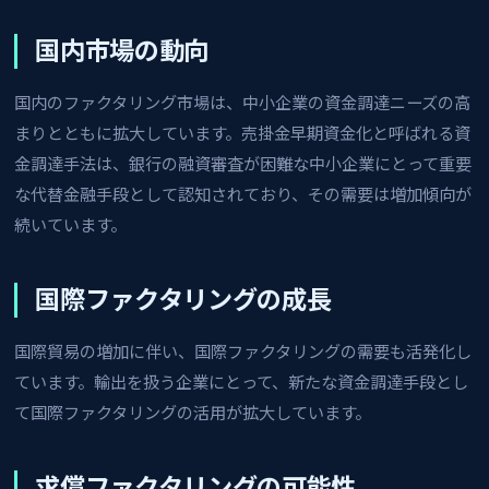
国内市場の動向
国内のファクタリング市場は、中小企業の資金調達ニーズの高
まりとともに拡大しています。売掛金早期資金化と呼ばれる資
金調達手法は、銀行の融資審査が困難な中小企業にとって重要
な代替金融手段として認知されており、その需要は増加傾向が
続いています。
国際ファクタリングの成長
国際貿易の増加に伴い、国際ファクタリングの需要も活発化し
ています。輸出を扱う企業にとって、新たな資金調達手段とし
て国際ファクタリングの活用が拡大しています。
求償ファクタリングの可能性