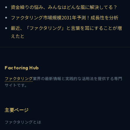
資金繰りの悩み、みんなはどんな風に解決してる？
ファクタリング市場規模2031年予測！成長性を分析
最近、「ファクタリング」と言葉を耳にすることが増
えたと
Factoring Hub
ファクタリング
業界の最新情報と実践的な活用法を提供する専門
サイトです。
主要ページ
ファクタリングとは