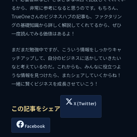
るから、非常に参考になると思うのです。もちろん、
TrueOneさんのビジネスハブの記事も、ファクタリン
グの基礎知識から詳しく解説してくれてるから、ぜひ
一度読んでみる価値はあるよ！
まだまだ勉強中ですが、こういう情報をしっかりキャ
ッチアップして、自分のビジネスに活かしていきたい
なと考えているのだ。これからも、みんなに役立つよ
うな情報を見つけたら、またシェアしていくからね！
一緒に賢くビジネスを成長させていこう！
X (Twitter)
この記事をシェア
Facebook