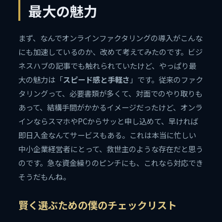
最大の魅力
まず、なんでオンラインファクタリングの導入がこんな
にも加速しているのか、改めて考えてみたのです。ビジ
ネスハブの記事でも触れられていたけど、やっぱり最
大の魅力は「
スピード感と手軽さ
」です。従来のファク
タリングって、必要書類が多くて、対面でのやり取りも
あって、結構手間がかかるイメージだったけど、オンラ
インならスマホやPCからサッと申し込めて、早ければ
即日入金なんてサービスもある。これは本当に忙しい
中小企業経営者にとって、救世主のような存在だと思う
のです。急な資金繰りのピンチにも、これなら対応でき
そうだもんね。
賢く選ぶための僕のチェックリスト