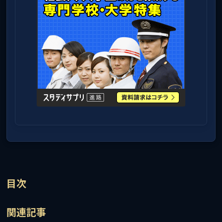
目次
関連記事