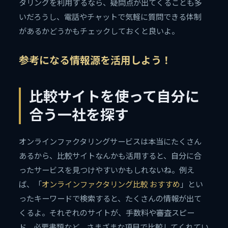
タリングを利用するなら、疑問点が出てくることも多
いだろうし、電話やチャットで気軽に質問できる体制
があるかどうかもチェックしておくと良いよ。
参考になる情報源を活用しよう！
比較サイトを使って自分に
合う一社を探す
オンラインファクタリングサービスは本当にたくさん
あるから、比較サイトなんかも活用すると、自分に合
ったサービスを見つけやすいかもしれないね。例え
ば、「
オンラインファクタリング比較 おすすめ
」とい
ったキーワードで検索すると、たくさんの情報が出て
くるよ。それぞれのサイトが、手数料や審査スピー
ド、必要書類など、さまざまな項目で比較してくれてい