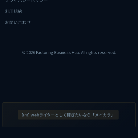
プライバシーポリシー
利用規約
お問い合わせ
© 2026 Factoring Business Hub. All rights reserved.
[PR] Webライターとして稼ぎたいなら「メイカラ」