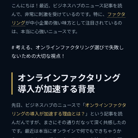
こんにちは！最近、ビジネスハブのニュース記事を読
んで、非常に刺激を受けているのです。特に、
ファクタ
リング
が中小企業の強い味方として注目されているの
は、本当に心強いニュースです。
# 考える、オンラインファクタリング選びで失敗し
ないための大切な視点！
オンラインファクタリング
導入が加速する背景
先日、ビジネスハブのニュースで「
オンラインファクタ
リングの導入が加速する理由とは？
」という記事を読
んだんですが、まさにその通りだなって深く共感したの
です。最近は本当にオンラインで何でもできちゃうか