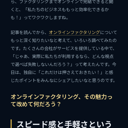
ら、ファクタリングまでオンラインで完結できると聞
くと、「私たちのビジネスももっと効率化できるか
も！」ってワクワクしますね。
記事を読んでから、
オンラインファクタリング
について
もっと深く知りたいなと考えて、いろいろ調べてみたの
です。たくさんの会社がサービスを提供している中で、
「じゃあ、実際に私たちが利用するなら、どんな視点
で選べば失敗しないんだろう？」って考えたんです。今
日は、独自に「これだけは押さえておきたい！」と感
じたポイントをみんなにシェアしたいなと思うのです。
オンラインファクタリング、その魅力っ
て改めて何だろう？
スピード感と手軽さという