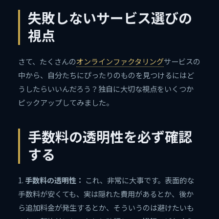
失敗しないサービス選びの
視点
さて、たくさんの
オンラインファクタリング
サービスの
中から、自分たちにぴったりのものを見つけるにはど
うしたらいいんだろう？独自に大切な視点をいくつか
ピックアップしてみました。
手数料の透明性を必ず確認
する
1.
手数料の透明性：
これ、非常に大事です。表面的な
手数料が安くても、実は隠れた費用があるとか、後か
ら追加料金が発生するとか、そういうのは避けたいも