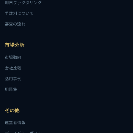
即日ファクタリング
手数料について
審査の流れ
市場分析
市場動向
会社比較
活用事例
用語集
その他
運営者情報