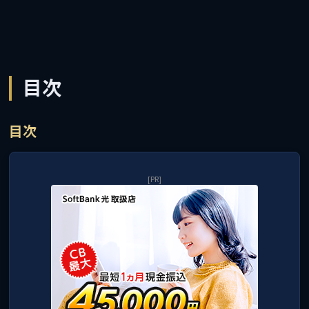
目次
目次
[PR]