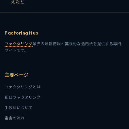
えたと
Factoring Hub
ファクタリング
業界の最新情報と実践的な活用法を提供する専門
サイトです。
主要ページ
ファクタリングとは
即日ファクタリング
手数料について
審査の流れ