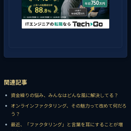
関連記事
資金繰りの悩み、みんなはどんな風に解決してる？
オンラインファクタリング、その魅力って改めて何だろ
う？
最近、「ファクタリング」と言葉を耳にすることが増