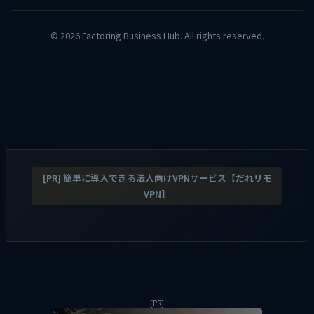
© 2026 Factoring Business Hub. All rights reserved.
[PR] 簡単に導入できる法人向けVPNサービス【だれリモ
VPN】
[PR]