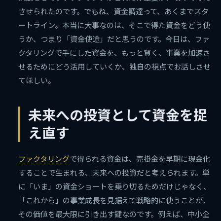
させられたのです。でもね、資金調達って、あくまでスタ
ートライン。本当に大事なのは、そこで得た資金をどう使
うか、つまり「資金使途」だと思うのです。今日は、ファ
クタリングで手にした資金を、もっと賢く、事業を加速さ
せるためにどう活用していくか、独自の視点でお話しさせ
てほしい。
未来への投資として資金を捉
え直す
ファクタリング
で得られる資金は、売掛金を早期に現金化
することで生まれる、未来への投資だと考えられます。単
に「いま」の資金ショートを乗り切るためだけじゃなく、
「これから」の事業成長を見据えて戦略的に使うことが、
その価値を最大限に引き出す鍵なのです。例えば、中小企