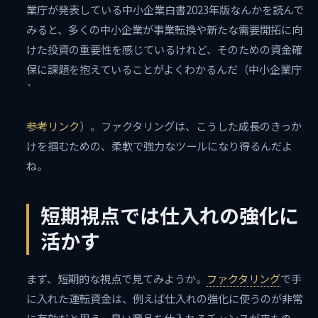
業庁が発表している中小企業白書2023年版なんかを読んで
みると、多くの中小企業が事業転換や新たな需要開拓に向
けた投資の重要性を感じているけれど、そのための資金確
保に課題を抱えていることがよくわかるんだ（中小企業庁
`
参考リンク
）。ファクタリングは、こうした成長のきっか
けを掴むための、柔軟で強力なツールになり得るんだよ
ね。
短期視点では仕入れの強化に
活かす
まず、短期的な視点で見てみようか。
ファクタリング
で手
に入れた運転資金は、例えば仕入れの強化に使うのが非常