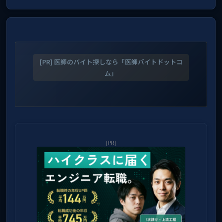
[PR] 医師のバイト探しなら「医師バイトドットコ
ム」
[PR]