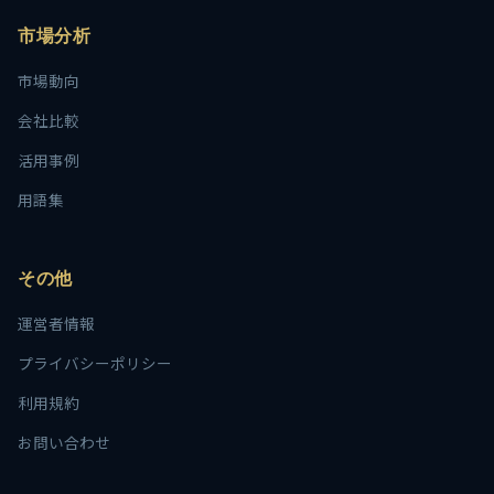
市場分析
市場動向
会社比較
活用事例
用語集
その他
運営者情報
プライバシーポリシー
利用規約
お問い合わせ