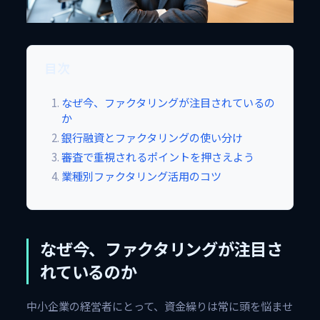
目次
なぜ今、ファクタリングが注目されているの
か
銀行融資とファクタリングの使い分け
審査で重視されるポイントを押さえよう
業種別ファクタリング活用のコツ
なぜ今、ファクタリングが注目さ
れているのか
中小企業の経営者にとって、資金繰りは常に頭を悩ませ