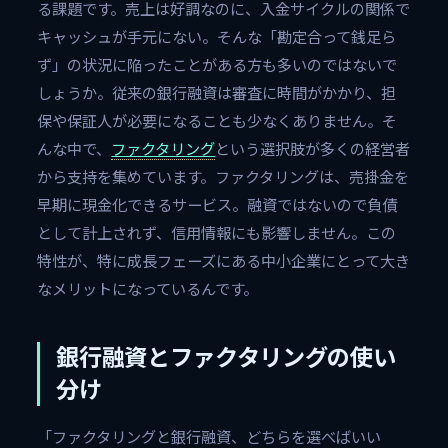
る課題です。売上は好調なのに、入金サイクルの関係で
キャッシュが手元にない。そんな「勘定合って銭足ら
ず」の状況に陥ったことがある方も多いのではないで
しょうか。従来の銀行融資は審査に時間がかかり、担
保や保証人が必要になることも少なくありません。そ
んな中で、
ファクタリング
という選択肢が多くの経営者
から支持を集めています。ファクタリングは、売掛金を
早期に現金化できるサービス。融資ではないので負債
として計上されず、信用情報にも影響しません。この
特性が、特に成長フェーズにある中小企業にとって大き
なメリットになっているんです。
銀行融資とファクタリングの使い
分け
「ファクタリングと銀行融資、どちらを選べばいい