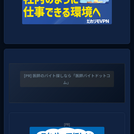
[PR] 医師のバイト探しなら「医師バイトドットコ
ム」
[PR]