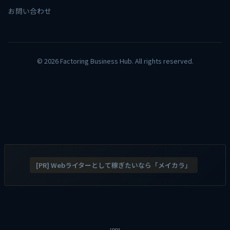
お問い合わせ
© 2026 Factoring Business Hub. All rights reserved.
[PR] Webライターとして稼ぎたいなら「メイカラ」
[PR]