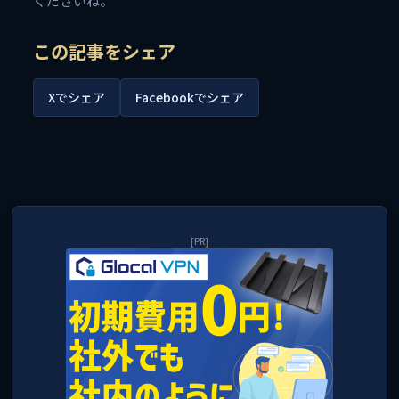
この記事をシェア
Xでシェア
Facebookでシェア
[PR]