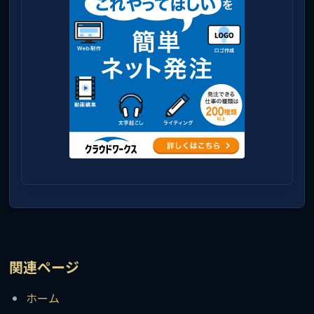
関連ページ
ホーム