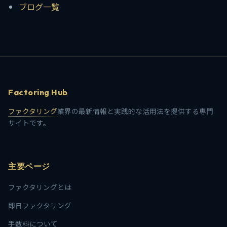
ブログ一覧
Factoring Hub
ファクタリング
業界の最新情報と実践的な活用法を提供する専門
サイトです。
主要ページ
ファクタリングとは
即日ファクタリング
手数料について