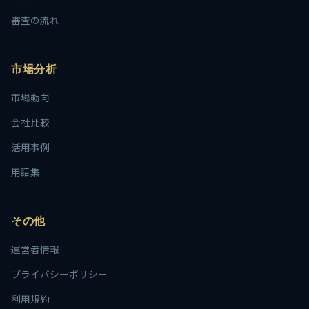
審査の流れ
市場分析
市場動向
会社比較
活用事例
用語集
その他
運営者情報
プライバシーポリシー
利用規約