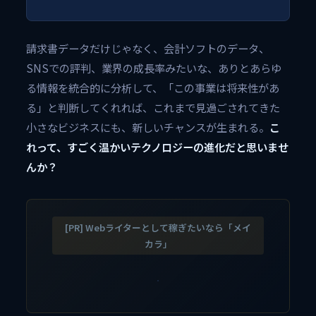
請求書データだけじゃなく、会計ソフトのデータ、
SNSでの評判、業界の成長率みたいな、ありとあらゆ
る情報を統合的に分析して、「この事業は将来性があ
る」と判断してくれれば、これまで見過ごされてきた
小さなビジネスにも、新しいチャンスが生まれる。
こ
れって、すごく温かいテクノロジーの進化だと思いませ
んか？
[PR] Webライターとして稼ぎたいなら「メイ
カラ」