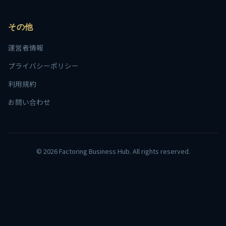
その他
運営者情報
プライバシーポリシー
利用規約
お問い合わせ
© 2026 Factoring Business Hub. All rights reserved.