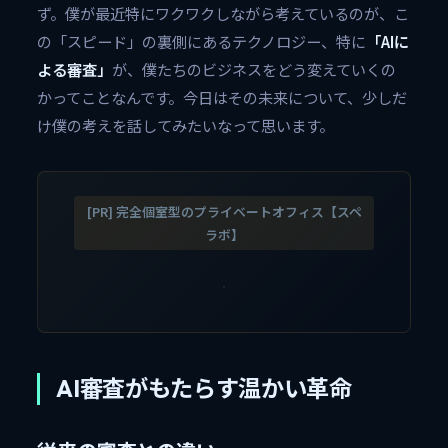
ず。僕が最近特にワクワクしながら考えているのが、こ
の「スピード」の裏側にあるテクノロジー、特に
「AIに
よる審査」
が、僕たちのビジネスをどう変えていくの
かってことなんです。今日はその未来について、少しだ
け僕の考えを話してみたいなって思います。
[PR] 完全個室型のプライベートオフィス【スペ
ラボ】
AI審査がもたらす温かい革命