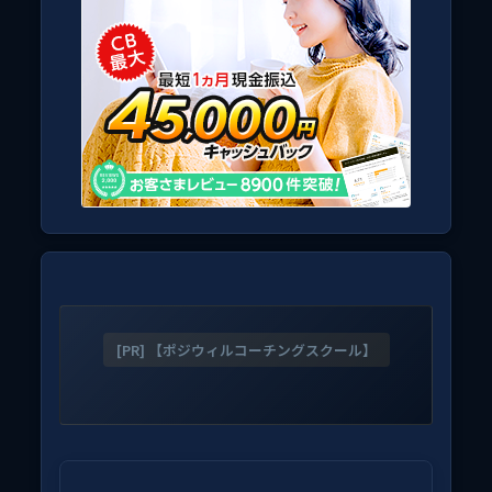
[PR] 【ポジウィルコーチングスクール】