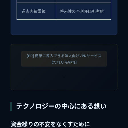
過去実績重視
将来性の予測評価も考慮
[PR] 簡単に導入できる法人向けVPNサービス
【だれリモVPN】
テクノロジーの中心にある想い
資金繰りの不安をなくすために