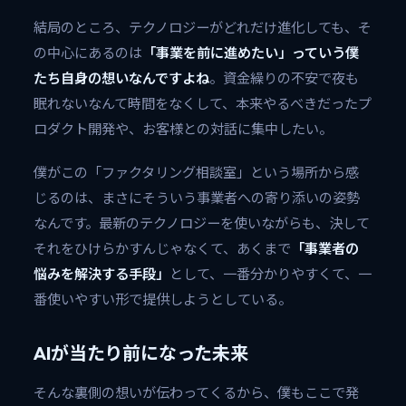
結局のところ、テクノロジーがどれだけ進化しても、そ
の中心にあるのは
「事業を前に進めたい」っていう僕
たち自身の想いなんですよね
。資金繰りの不安で夜も
眠れないなんて時間をなくして、本来やるべきだったプ
ロダクト開発や、お客様との対話に集中したい。
僕がこの「ファクタリング相談室」という場所から感
じるのは、まさにそういう事業者への寄り添いの姿勢
なんです。最新のテクノロジーを使いながらも、決して
それをひけらかすんじゃなくて、あくまで
「事業者の
悩みを解決する手段」
として、一番分かりやすくて、一
番使いやすい形で提供しようとしている。
AIが当たり前になった未来
そんな裏側の想いが伝わってくるから、僕もここで発