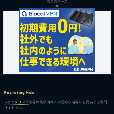
広告スペース
[PR]
Factoring Hub
ファクタリング
業界の最新情報と実践的な活用法を提供する専門
サイトです。