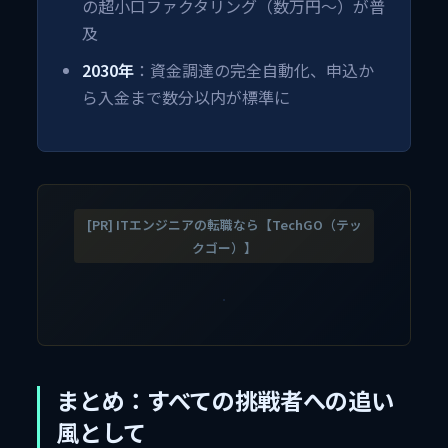
の超小口ファクタリング（数万円〜）が普
及
2030年
：資金調達の完全自動化、申込か
ら入金まで数分以内が標準に
[PR] ITエンジニアの転職なら【TechGO（テッ
クゴー）】
まとめ：すべての挑戦者への追い
風として