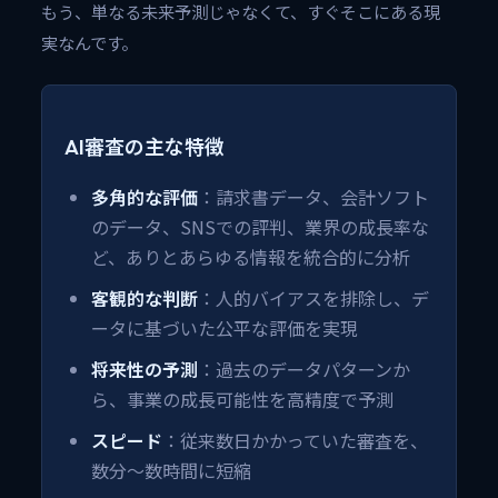
もう、単なる未来予測じゃなくて、すぐそこにある現
実なんです。
AI審査の主な特徴
多角的な評価
：請求書データ、会計ソフト
のデータ、SNSでの評判、業界の成長率な
ど、ありとあらゆる情報を統合的に分析
客観的な判断
：人的バイアスを排除し、デ
ータに基づいた公平な評価を実現
将来性の予測
：過去のデータパターンか
ら、事業の成長可能性を高精度で予測
スピード
：従来数日かかっていた審査を、
数分〜数時間に短縮