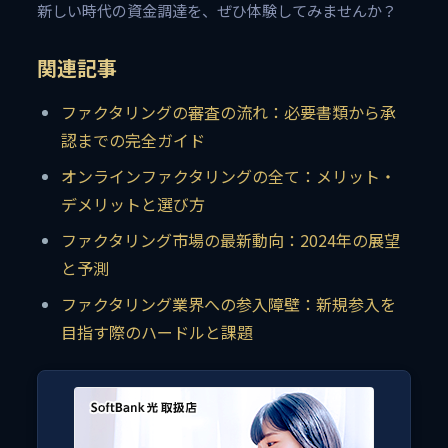
新しい時代の資金調達を、ぜひ体験してみませんか？
関連記事
ファクタリングの審査の流れ：必要書類から承
認までの完全ガイド
オンラインファクタリングの全て：メリット・
デメリットと選び方
ファクタリング市場の最新動向：2024年の展望
と予測
ファクタリング業界への参入障壁：新規参入を
目指す際のハードルと課題