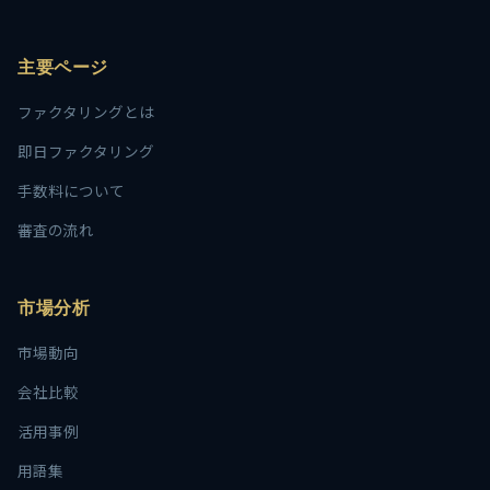
主要ページ
ファクタリングとは
即日ファクタリング
手数料について
審査の流れ
市場分析
市場動向
会社比較
活用事例
用語集