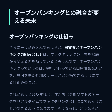
オープンバンキングとの融合が変
える未来
オープンバンキングの仕組み
さらに一歩踏み込んで考えると、
AI審査とオープンバン
キングの組み合わせ
は、ファクタリングの世界を根底
から変える力を持っていると思うんです。オープンバン
キングっていうのは、銀行が持っている口座情報なんか
を、許可を得た外部のサービスと連携できるようにす
る仕組みのこと。
これがもっと普及すれば、僕たちは会計ソフトのデー
タをリアルタイムでファクタリング会社に見てもらうこ
とができるようになります。そうなると、どうなるか。