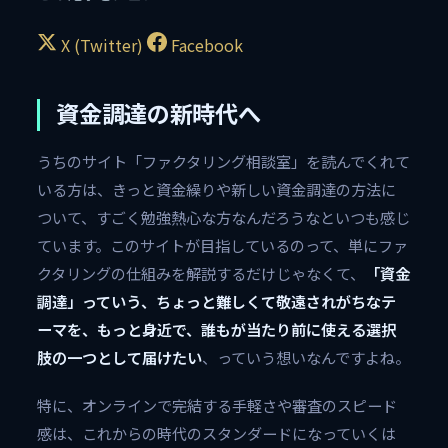
X (Twitter)
Facebook
資金調達の新時代へ
うちのサイト「ファクタリング相談室」を読んでくれて
いる方は、きっと資金繰りや新しい資金調達の方法に
ついて、すごく勉強熱心な方なんだろうなといつも感じ
ています。このサイトが目指しているのって、単にファ
クタリングの仕組みを解説するだけじゃなくて、
「資金
調達」っていう、ちょっと難しくて敬遠されがちなテ
ーマを、もっと身近で、誰もが当たり前に使える選択
肢の一つとして届けたい
、っていう想いなんですよね。
特に、オンラインで完結する手軽さや審査のスピード
感は、これからの時代のスタンダードになっていくは