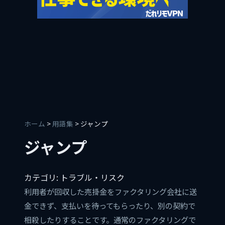
ホーム
>
用語集
> ジャンプ
ジャンプ
カテゴリ: トラブル・リスク
利用者が回収した売掛金をファクタリング会社に送
金できず、支払いを待ってもらったり、別の契約で
相殺したりすることです。通常のファクタリングで