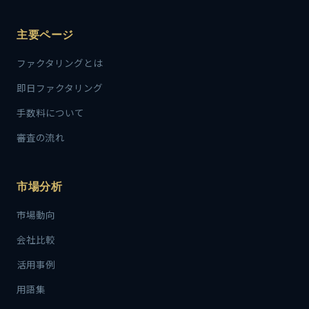
主要ページ
ファクタリングとは
即日ファクタリング
手数料について
審査の流れ
市場分析
市場動向
会社比較
活用事例
用語集