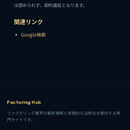
は認められず、契約違反となります。
関連リンク
Google検索
Factoring Hub
ファクタリング業界の最新情報と実践的な活用法を提供する専
門サイトです。