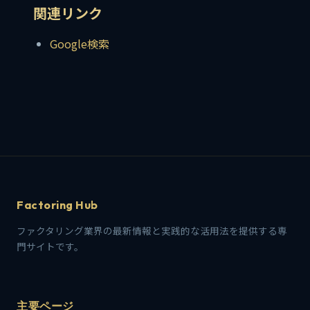
関連リンク
Google検索
Factoring Hub
ファクタリング業界の最新情報と実践的な活用法を提供する専
門サイトです。
主要ページ