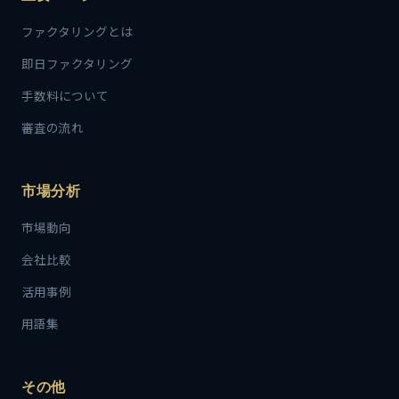
ファクタリングとは
即日ファクタリング
手数料について
審査の流れ
市場分析
市場動向
会社比較
活用事例
用語集
その他