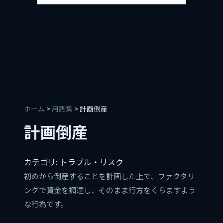
ホーム
>
用語集
> 計画倒産
計画倒産
カテゴリ: トラブル・リスク
初めから倒産することを計画した上で、ファクタリ
ングで資金を調達し、そのまま行方をくらますよう
な行為です。