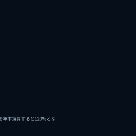
年率換算すると120%とな