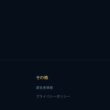
その他
運営者情報
プライバシーポリシー