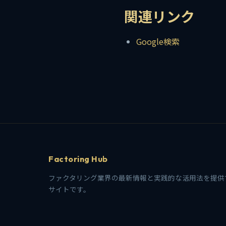
関連リンク
Google検索
Factoring Hub
ファクタリング業界の最新情報と実践的な活用法を提供
サイトです。