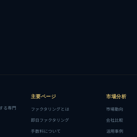
主要ページ
市場分析
する専門
ファクタリングとは
市場動向
即日ファクタリング
会社比較
手数料について
活用事例