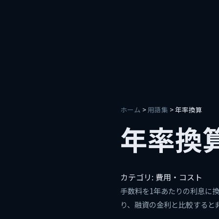
ホーム
>
用語集
> 年率換算
年率換
カテゴリ: 費用・コスト
手数料を1年あたりの利息に換
り、融資の金利と比較すると