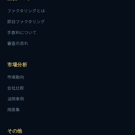
ファクタリングとは
即日ファクタリング
手数料について
審査の流れ
市場分析
市場動向
会社比較
活用事例
用語集
その他