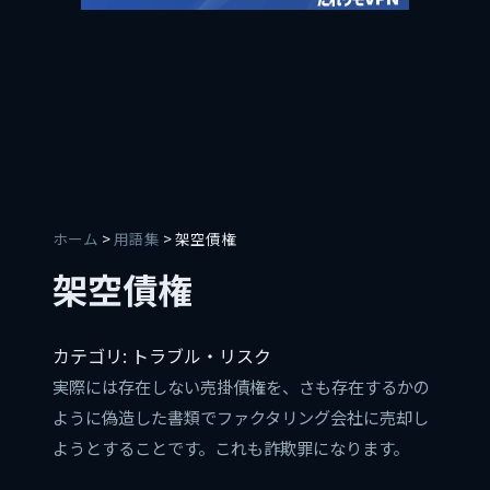
ホーム
>
用語集
> 架空債権
架空債権
カテゴリ: トラブル・リスク
実際には存在しない売掛債権を、さも存在するかの
ように偽造した書類でファクタリング会社に売却し
ようとすることです。これも詐欺罪になります。