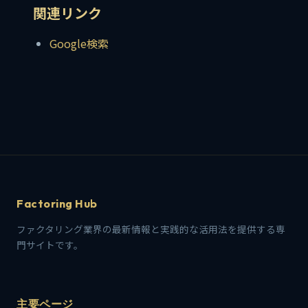
関連リンク
Google検索
Factoring Hub
ファクタリング業界の最新情報と実践的な活用法を提供する専
門サイトです。
主要ページ