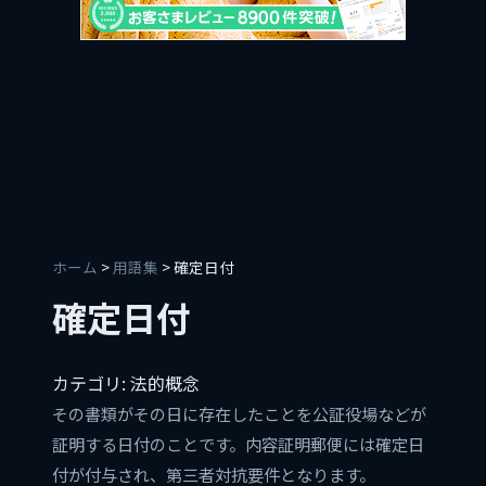
ホーム
>
用語集
> 確定日付
確定日付
カテゴリ: 法的概念
その書類がその日に存在したことを公証役場などが
証明する日付のことです。内容証明郵便には確定日
付が付与され、第三者対抗要件となります。