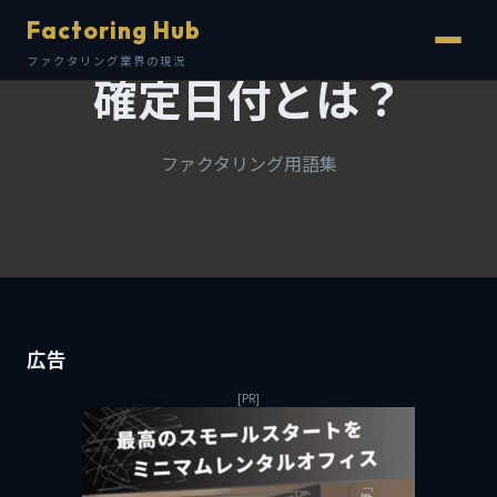
Factoring Hub
ファクタリング業界の現況
確定日付とは？
ファクタリング用語集
広告
[PR]