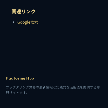
関連リンク
Google検索
Factoring Hub
ファクタリング業界の最新情報と実践的な活用法を提供する専
門サイトです。