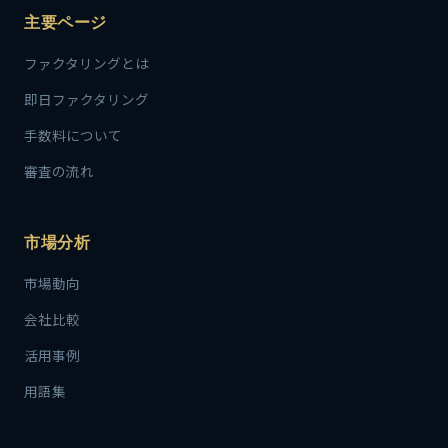
主要ページ
ファクタリングとは
即日ファクタリング
手数料について
審査の流れ
市場分析
市場動向
会社比較
活用事例
用語集