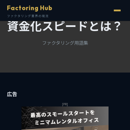
Factoring Hub
ファクタリング業界の現況
資金化スピードとは？
ファクタリング用語集
広告
[PR]