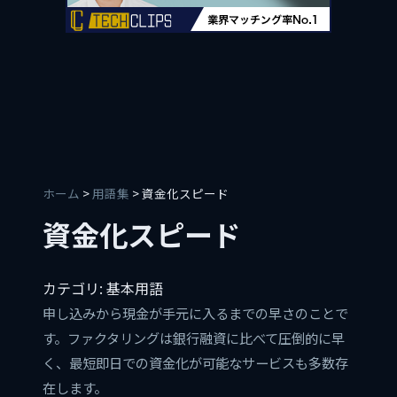
ホーム
>
用語集
> 資金化スピード
資金化スピード
カテゴリ: 基本用語
申し込みから現金が手元に入るまでの早さのことで
す。ファクタリングは銀行融資に比べて圧倒的に早
く、最短即日での資金化が可能なサービスも多数存
在します。