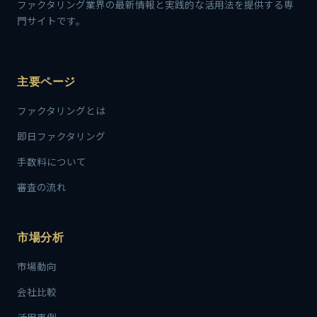
ファクタリング業界の最新情報と実践的な活用法を提供する専
門サイトです。
主要ページ
ファクタリングとは
即日ファクタリング
手数料について
審査の流れ
市場分析
市場動向
会社比較