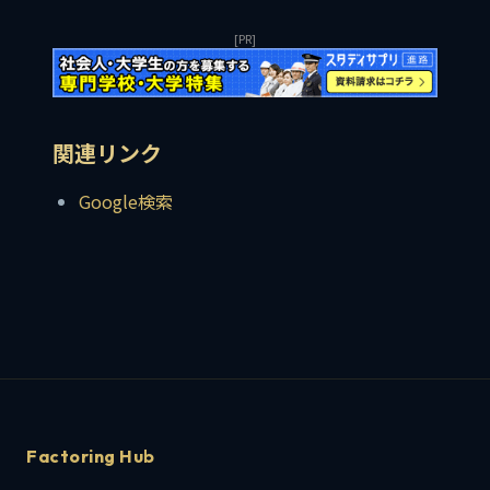
[PR]
関連リンク
Google検索
Factoring Hub