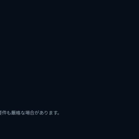
要件も厳格な場合があります。