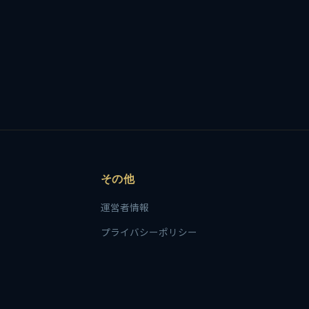
その他
運営者情報
プライバシーポリシー