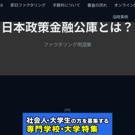
は
即日ファクタリング
手数料について
審査の流れ
オンライン
活用事例
日本政策金融公庫とは？
ファクタリング用語集
[PR]