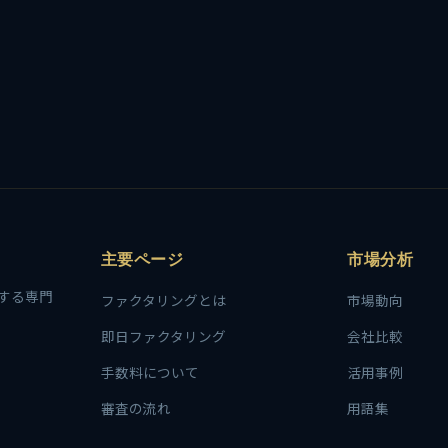
主要ページ
市場分析
する専門
ファクタリングとは
市場動向
即日ファクタリング
会社比較
手数料について
活用事例
審査の流れ
用語集