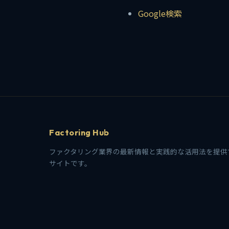
Google検索
Factoring Hub
ファクタリング業界の最新情報と実践的な活用法を提供
サイトです。