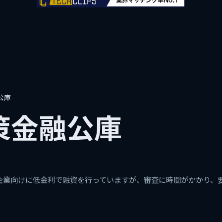
公庫
策金融公庫
企業向けに低金利で融資を行っていますが、審査に時間がかかり、