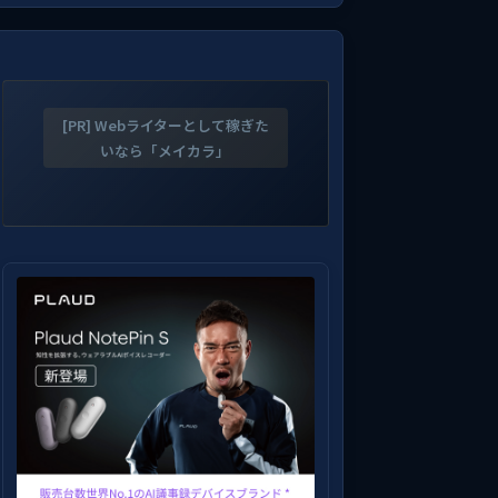
[PR] Webライターとして稼ぎた
いなら「メイカラ」