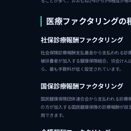
ることが多く、おおむね1%から3%程度が相
医療ファクタリングの
社保診療報酬ファクタリング
社会保険診療報酬支払基金から支払われる診
被扶養者が加入する健康保険組合、協会けん
ら、最も手数料が低く設定されています。
国保診療報酬ファクタリング
国民健康保険団体連合会から支払われる診療
の方が加入する国民健康保険の診療報酬が該
用できます。