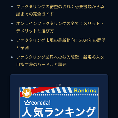
ファクタリングの審査の流れ：必要書類から承
認までの完全ガイド
オンラインファクタリングの全て：メリット・
デメリットと選び方
ファクタリング市場の最新動向：2024年の展望
と予測
ファクタリング業界への参入障壁：新規参入を
目指す際のハードルと課題
[PR]