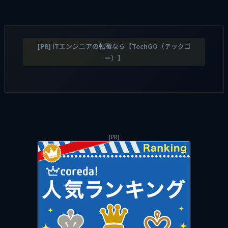
[PR] ITエンジニアの転職なら【TechGO（テックゴ
ー）】
[PR]