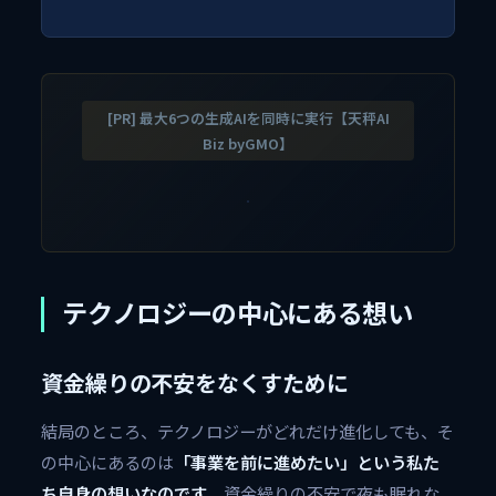
[PR] 最大6つの生成AIを同時に実行【天秤AI
Biz byGMO】
テクノロジーの中心にある想い
資金繰りの不安をなくすために
結局のところ、テクノロジーがどれだけ進化しても、そ
の中心にあるのは
「事業を前に進めたい」という私た
ち自身の想いなのです
。資金繰りの不安で夜も眠れな