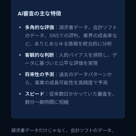
AI審査の主な特徴
多角的な評価
：請求書データ、会計ソフト
のデータ、SNSでの評判、業界の成長率な
ど、ありとあらゆる情報を統合的に分析
客観的な判断
：人的バイアスを排除し、デ
ータに基づいた公平な評価を実現
将来性の予測
：過去のデータパターンか
ら、事業の成長可能性を高精度で予測
スピード
：従来数日かかっていた審査を、
数分〜数時間に短縮
請求書データだけじゃなく、会計ソフトのデータ、