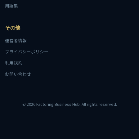
用語集
その他
運営者情報
プライバシーポリシー
利用規約
お問い合わせ
© 2026 Factoring Business Hub. All rights reserved.