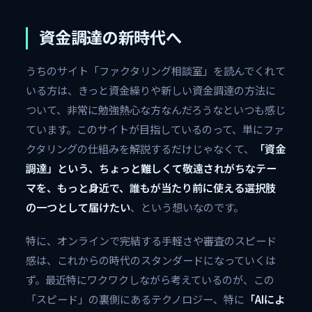
資金調達の新時代へ
うちのサイト「ファクタリング相談室」を読んでくれて
いる方は、きっと資金繰りや新しい資金調達の方法に
ついて、非常に勉強熱心な方なんだろうなといつも感じ
ています。このサイトが目指しているのって、単にファ
クタリングの仕組みを解説するだけじゃなくて、
「資金
調達」という、ちょっと難しくて敬遠されがちなテー
マを、もっと身近で、誰もが当たり前に使える選択肢
の一つとして届けたい
、という想いなのです。
特に、オンラインで完結する手軽さや審査のスピード
感は、これからの時代のスタンダードになっていくは
ず。最近特にワクワクしながら考えているのが、この
「スピード」の裏側にあるテクノロジー、特に
「AIによ