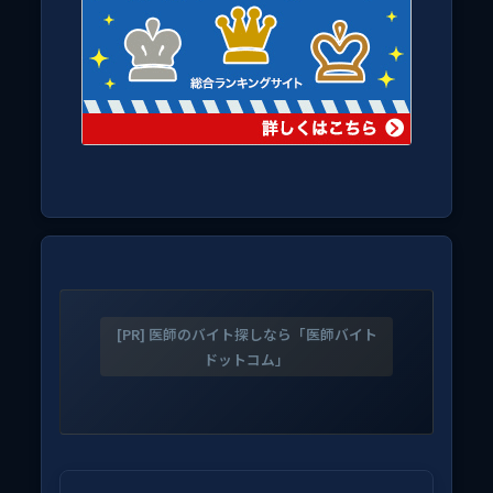
[PR] 医師のバイト探しなら「医師バイト
ドットコム」