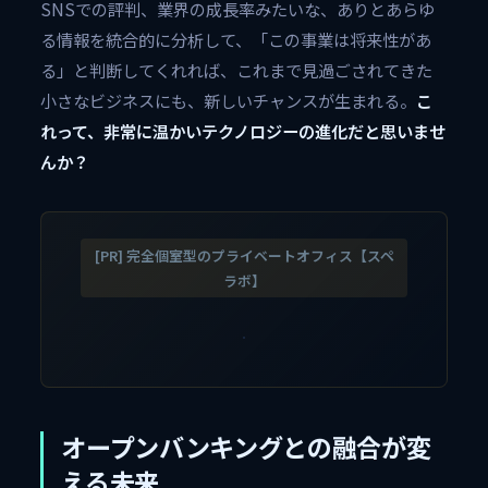
SNSでの評判、業界の成長率みたいな、ありとあらゆ
る情報を統合的に分析して、「この事業は将来性があ
る」と判断してくれれば、これまで見過ごされてきた
小さなビジネスにも、新しいチャンスが生まれる。
こ
れって、非常に温かいテクノロジーの進化だと思いませ
んか？
[PR] 完全個室型のプライベートオフィス【スペ
ラボ】
オープンバンキングとの融合が変
える未来