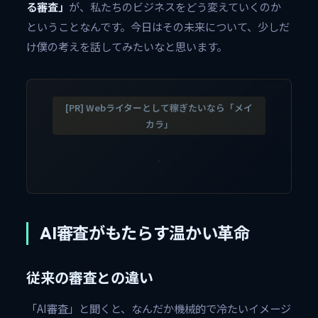
る審査」
が、私たちのビジネスをどう変えていくのか
ということなんです。今日はその未来について、少しだ
け僕の考えを話してみたいなと思います。
[PR] Webライターとして稼ぎたいなら「メイ
カラ」
AI審査がもたらす温かい革命
従来の審査との違い
「AI審査」と聞くと、なんだか機械的で冷たいイメージ