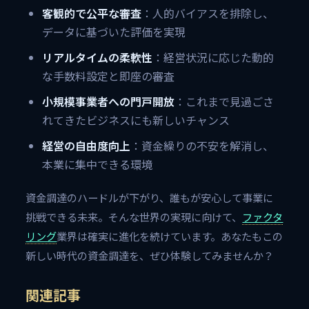
客観的で公平な審査
：人的バイアスを排除し、
データに基づいた評価を実現
リアルタイムの柔軟性
：経営状況に応じた動的
な手数料設定と即座の審査
小規模事業者への門戸開放
：これまで見過ごさ
れてきたビジネスにも新しいチャンス
経営の自由度向上
：資金繰りの不安を解消し、
本業に集中できる環境
資金調達のハードルが下がり、誰もが安心して事業に
挑戦できる未来。そんな世界の実現に向けて、
ファクタ
リング
業界は確実に進化を続けています。あなたもこの
新しい時代の資金調達を、ぜひ体験してみませんか？
関連記事