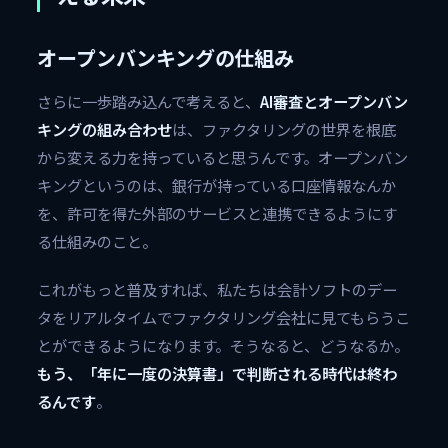
オープンバンキングの仕組み
さらに一歩踏み込んで考えると、
AI審査とオープンバン
キングの組み合わせ
は、ファクタリングの世界を根底
から変える力を持っていると思うんです。オープンバン
キングというのは、銀行が持っている口座情報なんか
を、許可を得た外部のサービスと連携できるようにす
る仕組みのこと。
これがもっと普及すれば、私たちは会計ソフトのデー
タをリアルタイムでファクタリング会社に見てもらうこ
とができるようになります。そうなると、どうなるか。
もう、「年に一度の決算書」で判断される時代は終わ
るんです
。