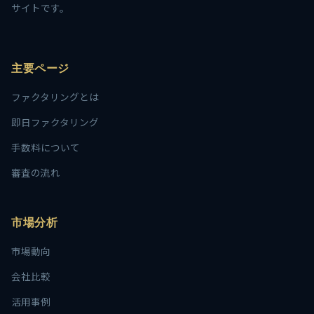
サイトです。
主要ページ
ファクタリングとは
即日ファクタリング
手数料について
審査の流れ
市場分析
市場動向
会社比較
活用事例