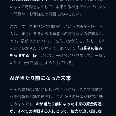
いなんて時間をなくして、本来やるべきだったプロダク
ト開発や、お客様との対話に集中したい。
この「ファクタリング相談室」という場所から感じる
のは、まさにそういう事業者への寄り添いの姿勢なん
です。最新のテクノロジーを使いながらも、決してそれ
をひけらかすんじゃなくて、あくまで
「事業者の悩み
を解決する手段」
として、一番分かりやすくて、一番使
いやすい形で提供しようとしている。
AIが当たり前になった未来
そんな裏側の想いが伝わってくるから、ここで発信さ
れる情報を信頼できるし、これからの展開が非常に楽
しみなんです。
AIが当たり前になった未来の資金調達
が、すべての挑戦する人にとって、強力な追い風にな