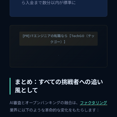
ら入金まで数分以内が標準に
[PR] ITエンジニアの転職なら【TechGO（テッ
クゴー）】
まとめ：すべての挑戦者への追い
風として
AI審査とオープンバンキングの融合は、
ファクタリング
業界に以下のような革命的な変化をもたらします：